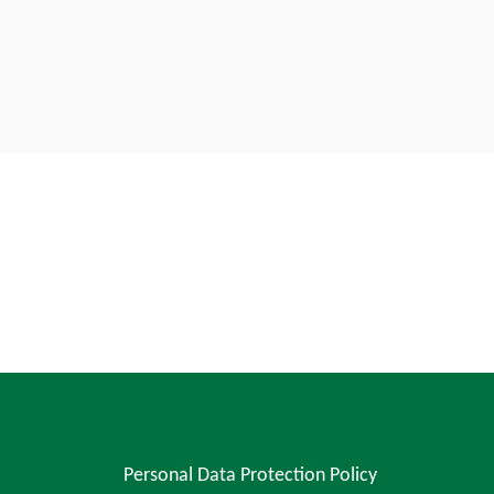
Personal Data Protection Policy