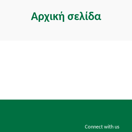
Αρχική σελίδα
Connect with us