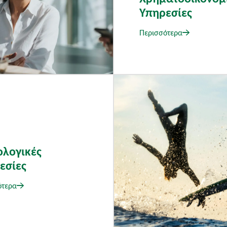
Υπηρεσίες
Περισσότερα
λογικές
εσίες
ότερα