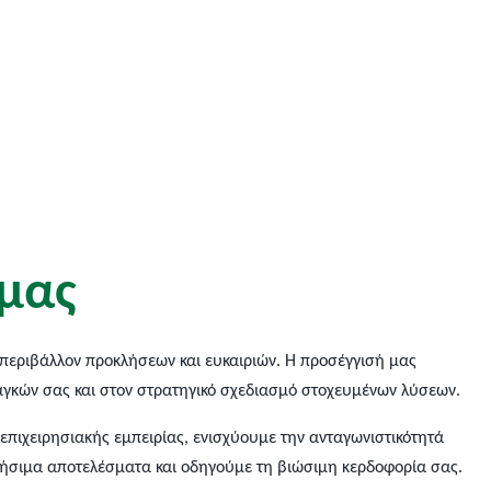
μ
α
ς
περιβάλλον προκλήσεων και ευκαιριών. Η προσέγγισή μας
αγκών σας και στον στρατηγικό σχεδιασμό στοχευμένων λύσεων.
πιχειρησιακής εμπειρίας, ενισχύουμε την ανταγωνιστικότητά
ρήσιμα αποτελέσματα και οδηγούμε τη βιώσιμη κερδοφορία σας.