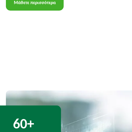
Μάθετε περισσότερα
+
6
0