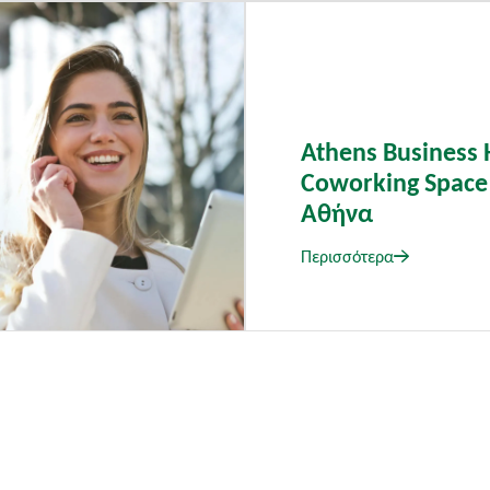
Athens Business 
Coworking Space
Αθήνα
Περισσότερα