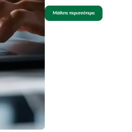
Μάθετε περισσότερα