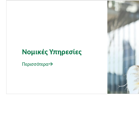
Νομικές Υπηρεσίες
Περισσότερα