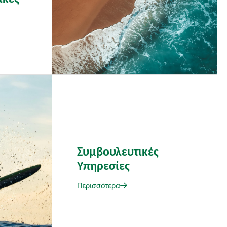
Συμβουλευτικές
Υπηρεσίες
Περισσότερα