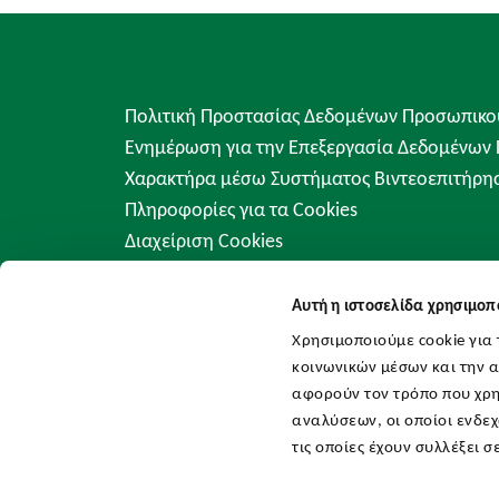
Πολιτική Προστασίας Δεδομένων Προσωπικο
Ενημέρωση για την Επεξεργασία Δεδομένων
Χαρακτήρα μέσω Συστήματος Βιντεοεπιτήρη
Πληροφορίες για τα Cookies
Διαχείριση Cookies
Αυτή η ιστοσελίδα χρησιμοπο
Χρησιμοποιούμε cookie για
κοινωνικών μέσων και την 
αφορούν τον τρόπο που χρη
αναλύσεων, οι οποίοι ενδε
τις οποίες έχουν συλλέξει 