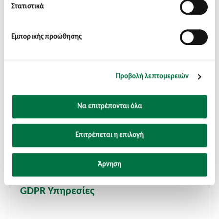
Στατιστικά
Εμπορικής προώθησης
Προβολή λεπτομερειών
Να επιτρέπονται όλα
Επιτρέπεται η επιλογή
Άρνηση
ΝΟΜΙΚΕΣ ΥΠΗΡΕΣΙΕΣ
GDPR Υπηρεσίες