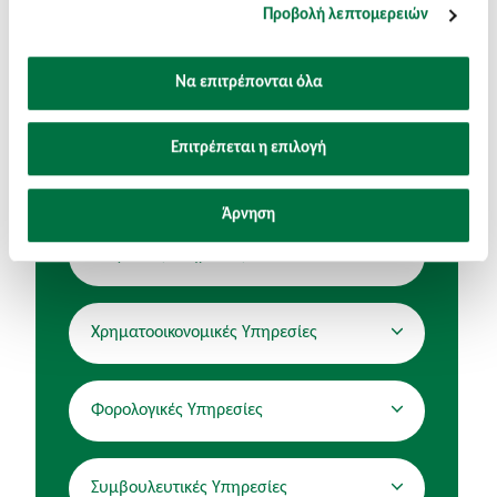
Προβολή λεπτομερειών
Να επιτρέπονται όλα
Επιτρέπεται η επιλογή
Άλλες υπηρεσίες
Άρνηση
Ελεγκτικές Υπηρεσίες
Χρηματοοικονομικές Υπηρεσίες
Φορολογικές Υπηρεσίες
Συμβουλευτικές Υπηρεσίες