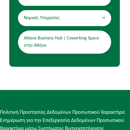
Νομικές Υπηρεσίες
Athens Business Hub | Coworking Space
στην Αθήνα
Πολιτική Προστασίας Δεδομένων Προσωπικού Χαρακτήρα
Ενημέρωση για την Επεξεργασία Δεδομένων Προσωπικού
Χαρακτήρα μέσω Συστήματος Βιντεοεπιτήρησης