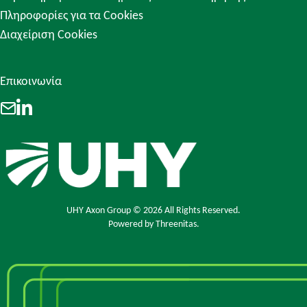
Πληροφορίες για τα Cookies
Διαχείριση Cookies
Επικοινωνία
LinkedIn
Email
UHY Axon Group © 2026 All Rights Reserved.
Powered by
Threenitas.