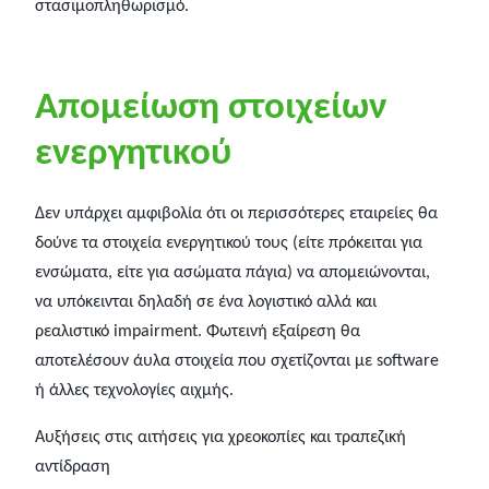
στασιμοπληθωρισμό.
Απομείωση στοιχείων
ενεργητικού
Δεν υπάρχει αμφιβολία ότι οι περισσότερες εταιρείες θα
δούνε τα στοιχεία ενεργητικού τους (είτε πρόκειται για
ενσώματα, είτε για ασώματα πάγια) να απoμειώνονται,
να υπόκεινται δηλαδή σε ένα λογιστικό αλλά και
ρεαλιστικό impairment. Φωτεινή εξαίρεση θα
αποτελέσουν άυλα στοιχεία που σχετίζονται με software
ή άλλες τεχνολογίες αιχμής.
Αυξήσεις στις αιτήσεις για χρεοκοπίες και τραπεζική
αντίδραση