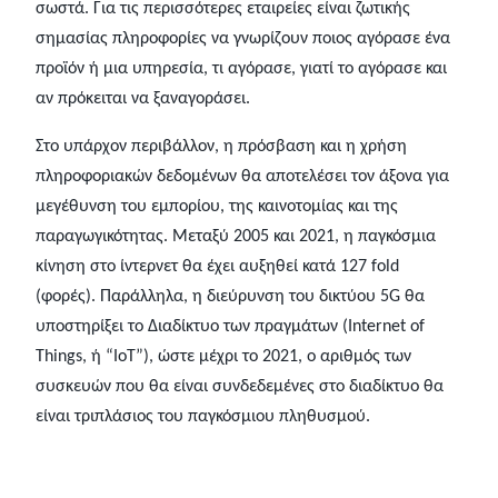
σωστά. Για τις περισσότερες εταιρείες είναι ζωτικής
σημασίας πληροφορίες να γνωρίζουν ποιος αγόρασε ένα
προϊόν ή μια υπηρεσία, τι αγόρασε, γιατί το αγόρασε και
αν πρόκειται να ξαναγοράσει.
Στο υπάρχον περιβάλλον, η πρόσβαση και η χρήση
πληροφοριακών δεδομένων θα αποτελέσει τον άξονα για
μεγέθυνση του εμπορίου, της καινοτομίας και της
παραγωγικότητας. Μεταξύ 2005 και 2021, η παγκόσμια
κίνηση στο ίντερνετ θα έχει αυξηθεί κατά 127 fold
(φορές). Παράλληλα, η διεύρυνση του δικτύου 5G θα
υποστηρίξει το Διαδίκτυο των πραγμάτων (Internet of
Things, ή “ΙοΤ”), ώστε μέχρι το 2021, ο αριθμός των
συσκευών που θα είναι συνδεδεμένες στο διαδίκτυο θα
είναι τριπλάσιος του παγκόσμιου πληθυσμού.