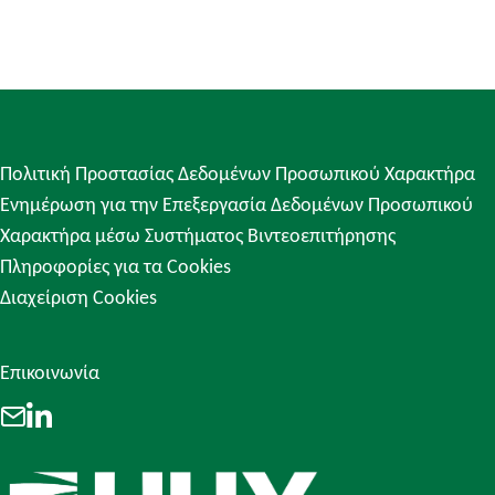
Πολιτική Προστασίας Δεδομένων Προσωπικού Χαρακτήρα
Ενημέρωση για την Επεξεργασία Δεδομένων Προσωπικού
Χαρακτήρα μέσω Συστήματος Βιντεοεπιτήρησης
Πληροφορίες για τα Cookies
Διαχείριση Cookies
Επικοινωνία
LinkedIn
Email