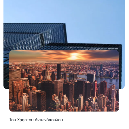
Του Χρήστου Αντωνόπουλου