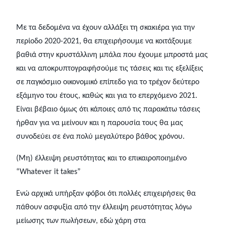
Με τα δεδομένα να έχουν αλλάξει τη σκακιέρα για την
περίοδο 2020-2021, θα επιχειρήσουμε να κοιτάξουμε
βαθιά στην κρυστάλλινη μπάλα που έχουμε μπροστά μας
και να αποκρυπτογραφήσούμε τις τάσεις και τις εξελίξεις
σε παγκόσμιο οικονομικό επίπεδο για το τρέχον δεύτερο
εξάμηνο του έτους, καθώς και για το επερχόμενο 2021.
Είναι βέβαιο όμως ότι κάποιες από τις παρακάτω τάσεις
ήρθαν για να μείνουν και η παρουσία τους θα μας
συνοδεύει σε ένα πολύ μεγαλύτερο βάθος χρόνου.
(Μη) έλλειψη ρευστότητας και το επικαιροποιημένο
“Whatever it takes”
Ενώ αρχικά υπήρξαν φόβοι ότι πολλές επιχειρήσεις θα
πάθουν ασφυξία από την έλλειψη ρευστότητας λόγω
μείωσης των πωλήσεων, εδώ χάρη στα