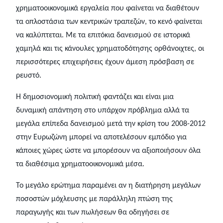
χρηματοοικονομικά εργαλεία που φαίνεται να διαθέτουν
τα οπλοστάσια των κεντρικών τραπεζών, το κενό φαίνεται
να καλύπτεται. Με τα επιτόκια δανεισμού σε ιστορικά
χαμηλά και τις κάνουλες χρηματοδότησης ορθάνοιχτες, οι
περισσότερες επιχειρήσεις έχουν άμεση πρόσβαση σε
ρευστό.
Η δημοσιονομική πολιτική φαντάζει και είναι μια
δυναμική απάντηση στο υπάρχον πρόβλημα αλλά τα
μεγάλα επίπεδα δανεισμού μετά την κρίση του 2008-2012
στην Ευρωζώνη μπορεί να αποτελέσουν εμπόδιο για
κάποιες χώρες ώστε να μπορέσουν να αξιοποιήσουν όλα
τα διαθέσιμα χρηματοοικονομικά μέσα.
Το μεγάλο ερώτημα παραμένει αν η διατήρηση μεγάλων
ποσοστών μόχλευσης με παράλληλη πτώση της
παραγωγής και των πωλήσεων θα οδηγήσει σε