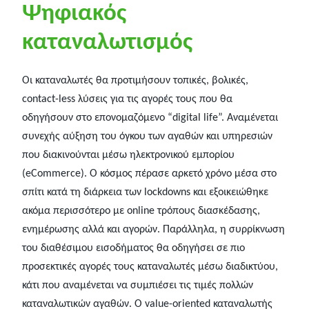
Ψηφιακός
καταναλωτισμός
Οι καταναλωτές θα προτιμήσουν τοπικές, βολικές,
contact-less λύσεις για τις αγορές τους που θα
οδηγήσουν στο επονομαζόμενο “digital life”. Αναμένεται
συνεχής αύξηση του όγκου των αγαθών και υπηρεσιών
που διακινούνται μέσω ηλεκτρονικού εμπορίου
(eCommerce). Ο κόσμος πέρασε αρκετό χρόνο μέσα στο
σπίτι κατά τη διάρκεια των lockdowns και εξοικειώθηκε
ακόμα περισσότερο με online τρόπους διασκέδασης,
ενημέρωσης αλλά και αγορών. Παράλληλα, η συρρίκνωση
του διαθέσιμου εισοδήματος θα οδηγήσει σε πιο
προσεκτικές αγορές τους καταναλωτές μέσω διαδικτύου,
κάτι που αναμένεται να συμπιέσει τις τιμές πολλών
καταναλωτικών αγαθών. Ο value-oriented καταναλωτής