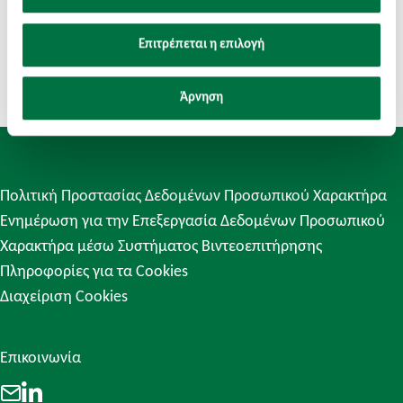
Επιτρέπεται η επιλογή
Άρνηση
Πολιτική Προστασίας Δεδομένων Προσωπικού Χαρακτήρα
Ενημέρωση για την Επεξεργασία Δεδομένων Προσωπικού
Χαρακτήρα μέσω Συστήματος Βιντεοεπιτήρησης
Πληροφορίες για τα Cookies
Διαχείριση Cookies
Επικοινωνία
LinkedIn
Email