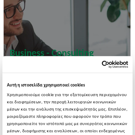
Business - Consulting
Services
Αυτή η ιστοσελίδα χρησιμοποιεί cookies
Χρησιμοποιούμε cookie για την εξατομίκευση περιεχομένου
και διαφημίσεων, την παροχή λειτουργιών κοινωνικών
μέσων και την ανάλυση της επισκεψιμότητάς μας. Επιπλέον,
μοιραζόμαστε πληροφορίες που αφορούν τον τρόπο που
χρησιμοποιείτε τον ιστότοπό μας με συνεργάτες κοινωνικών
μέσων, διαφήμισης και αναλύσεων, οι οποίοι ενδεχομένως