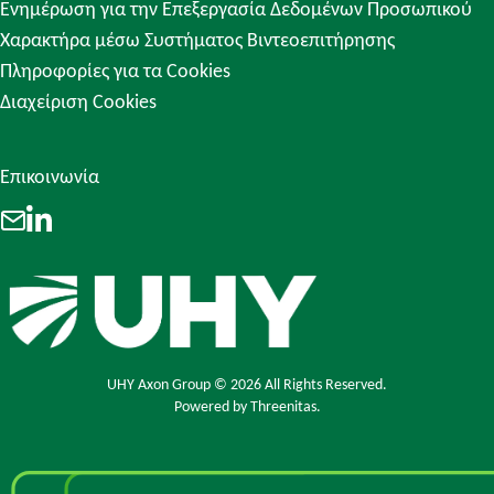
Ενημέρωση για την Επεξεργασία Δεδομένων Προσωπικού
Χαρακτήρα μέσω Συστήματος Βιντεοεπιτήρησης
Πληροφορίες για τα Cookies
Διαχείριση Cookies
Επικοινωνία
LinkedIn
Email
UHY Axon Group © 2026 All Rights Reserved.
Powered by
Threenitas.